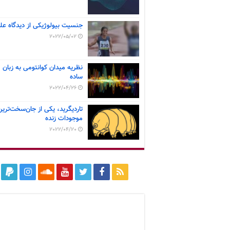
جنسیت بیولوژیکی از دیدگاه عل
2022/05/02
نظریه میدان کوانتومی به زبان
ساده
2022/04/26
تاردیگرید، یکی از جان‌سخت‌ترین
موجودات زنده
2022/04/20