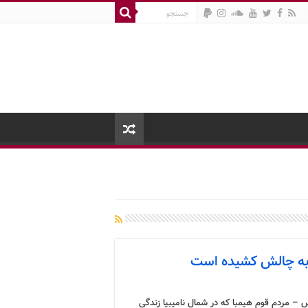
ا به چالش کشیده است
 – مردم قوم هیمبا که در شمال نامیبیا زندگی