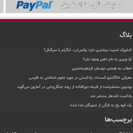
بلاگ
کدام‌یک امنیت بیشتری دارد: واتس‌اپ، تلگرام یا سیگنال؟
آیا چیزی به نام ذهن وجود دارد؟
خطاب به همه‌ی دوستان قرنطینه‌نشین
معرفی «کاگنتیو کست»، پادکستی در مورد علوم شناختی به فارسی
ویدیوی منتشرشده از قبیله دورافتاده‌ از روند جنگل‌زدایی در آمازون می‌گوید
پادکست قندهار منتشر شد
یک کوه یخ به تازگی از جنوبگان جدا شده
برچسب‌ها