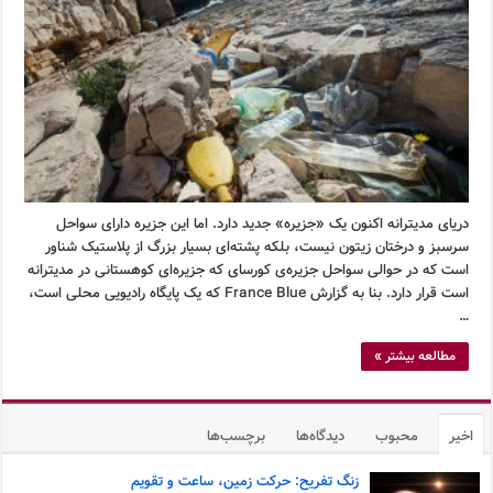
دریای مدیترانه اکنون یک «جزیره» جدید دارد. اما این جزیره دارای سواحل
سرسبز و درختان زیتون نیست، بلکه پشته‌ای بسیار بزرگ از پلاستیک شناور
است که در حوالی سواحل جزیره‌ی کورسای که جزیره‌ای کوهستانی در مدیترانه
است قرار دارد. بنا به گزارش France Blue که یک پایگاه رادیویی محلی است،
…
مطالعه بیشتر »
اخیر
محبوب
دیدگاه‌ها
برچسب‌ها
زنگ تفریح: حرکت زمین، ساعت و تقویم