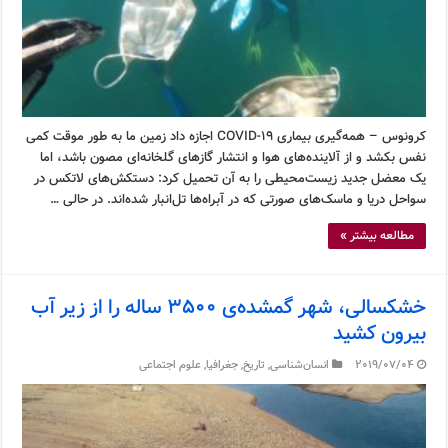
کرونوس – همه‌گیری بیماری COVID-19 اجازه داد زمین ما به طور موقت کمی
نفس بکشد و از آلاینده‌های هوا و انتشار گازهای گلخانه‌ای مصون باشد، اما
یک معضل جدید زیست‌محیطی را به آن تحمیل کرد: دستکش‌های لاتکس در
سواحل دریا و ماسک‌های صورتی که در آبراه‌ها تل‌انبار شده‌اند. در حالی …
مطالعه بیشتر »
خشکسالی، شهر گمشده‌ی ۳۵۰۰ ساله را از زیر آب
بیرون کشید
2019/07/04
انسان‌شناسی
,
تاریخ
,
جغرافیا
,
علوم اجتماعی