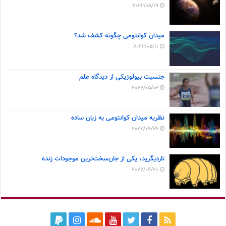
2022/05/19
میدان کوانتومی چگونه کشف شد؟
2022/05/11
جنسیت بیولوژیکی از دیدگاه علم
2022/05/02
نظریه میدان کوانتومی به زبان ساده
2022/04/26
تاردیگرید، یکی از جان‌سخت‌ترین موجودات زنده
2022/04/20