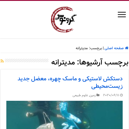
صفحه اصلی
|
برچسب:
مدیترانه
برچسب آرشیوها:
مدیترانه
دستکش لاستیکی و ماسک چهره، معضل جدید
زیست‌محیطی
2020/06/11
زمین
,
علوم طبیعی