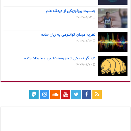
جنسیت بیولوژیکی از دیدگاه علم
2022/05/02
نظریه میدان کوانتومی به زبان ساده
2022/04/26
تاردیگرید، یکی از جان‌سخت‌ترین موجودات زنده
2022/04/20