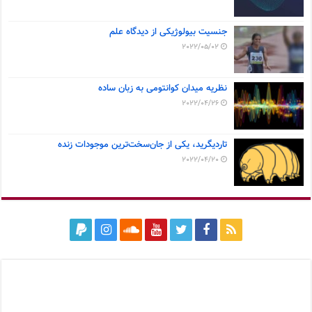
جنسیت بیولوژیکی از دیدگاه علم
2022/05/02
نظریه میدان کوانتومی به زبان ساده
2022/04/26
تاردیگرید، یکی از جان‌سخت‌ترین موجودات زنده
2022/04/20