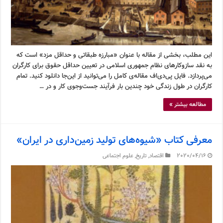
این مطلب، بخشی از مقاله با عنوان «مبارزه طبقاتی و حداقل مزد» است که
به نقد سازوکارهای نظام جمهوری اسلامی در تعیین حداقل حقوق برای کارگران
می‌پردازد. فایل پی‌دی‌اف مقاله‌ی کامل را می‌توانید از این‌جا دانلود کنید. تمام
کارگران در طول زندگی خود چندین بار فرآیند جست‌وجوی کار و در …
مطالعه بیشتر »
معرفی کتاب «شیوه‌های تولید زمین‌داری در ایران»
2020/04/16
اقتصاد
,
تاریخ
,
علوم اجتماعی