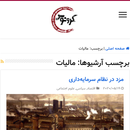
صفحه اصلی
|
برچسب:
مالیات
برچسب آرشیوها:
مالیات
مزد در نظام سرمایه‌داری
2020/05/19
اقتصاد
,
سیاسی
,
علوم اجتماعی