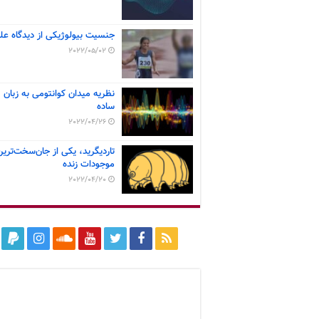
جنسیت بیولوژیکی از دیدگاه عل
2022/05/02
نظریه میدان کوانتومی به زبان
ساده
2022/04/26
تاردیگرید، یکی از جان‌سخت‌ترین
موجودات زنده
2022/04/20