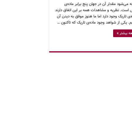
 می‌شود مقدار آن در جهان پنج برابر ماده‌ی
 است. نظریه و مشاهدات همه بر این اتفاق دارند
‌ی تاریک وجود دارد اما ما هنوز موفق به دیدن آن
م. یکی از شواهد وجود ماده‌ی تاریک که تاکنون …
ه بیشتر »