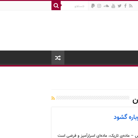
ن
باره گشود
 – ماده‌ی تاریک، ماده‌ای اسرارآمیز و فرضی است