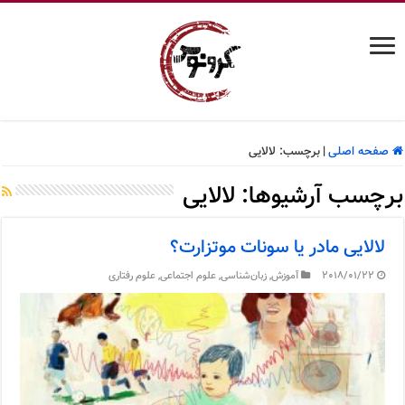
صفحه اصلی
|
برچسب:
لالایی
برچسب آرشیوها:
لالایی
لالایی مادر یا سونات موتزارت؟
2018/01/22
آموزش
,
زبان‌شناسی
,
علوم اجتماعی
,
علوم رفتاری