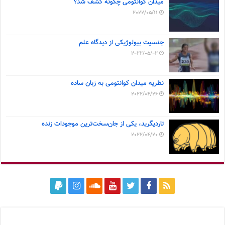
میدان کوانتومی چگونه کشف شد؟
2022/05/11
جنسیت بیولوژیکی از دیدگاه علم
2022/05/02
نظریه میدان کوانتومی به زبان ساده
2022/04/26
تاردیگرید، یکی از جان‌سخت‌ترین موجودات زنده
2022/04/20