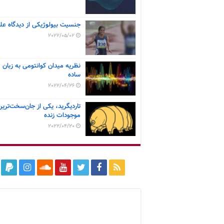
جنسیت بیولوژیکی از دیدگاه عل
2022/05/02
نظریه میدان کوانتومی به زبان
ساده
2022/04/26
تاردیگرید، یکی از جان‌سخت‌ترین
موجودات زنده
2022/04/20