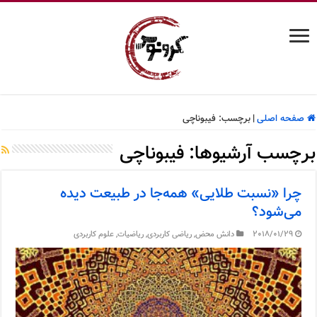
صفحه اصلی
|
برچسب:
فیبوناچی
برچسب آرشیوها:
فیبوناچی
چرا «نسبت طلایی» همه‌جا در طبیعت دیده
می‌شود؟
2018/01/29
دانش محض
,
ریاضی کاربردی
,
ریاضیات
,
علوم کاربردی