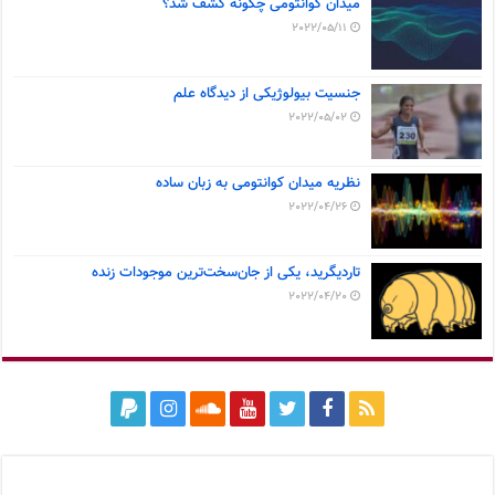
میدان کوانتومی چگونه کشف شد؟
2022/05/11
جنسیت بیولوژیکی از دیدگاه علم
2022/05/02
نظریه میدان کوانتومی به زبان ساده
2022/04/26
تاردیگرید، یکی از جان‌سخت‌ترین موجودات زنده
2022/04/20