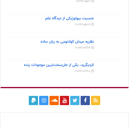
2022/05/11
جنسیت بیولوژیکی از دیدگاه علم
2022/05/02
نظریه میدان کوانتومی به زبان ساده
2022/04/26
تاردیگرید، یکی از جان‌سخت‌ترین موجودات زنده
2022/04/20