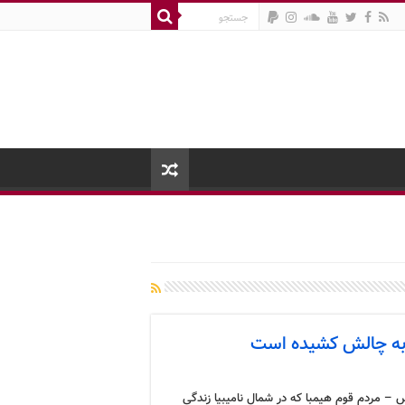
ا به چالش کشیده است
 – مردم قوم هیمبا که در شمال نامیبیا زندگی