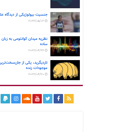
جنسیت بیولوژیکی از دیدگاه عل
2022/05/02
نظریه میدان کوانتومی به زبان
ساده
2022/04/26
تاردیگرید، یکی از جان‌سخت‌ترین
موجودات زنده
2022/04/20