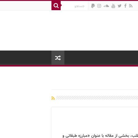
لب، بخشی از مقاله با عنوان «مبارزه طبقاتی و