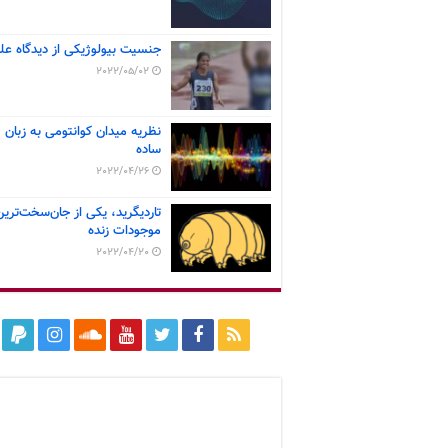
جنسیت بیولوژیکی از دیدگاه عل
2022/05/02
نظریه میدان کوانتومی به زبان
ساده
2022/04/26
تاردیگرید، یکی از جان‌سخت‌ترین
موجودات زنده
2022/04/20