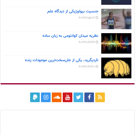
جنسیت بیولوژیکی از دیدگاه علم
2022/05/02
نظریه میدان کوانتومی به زبان ساده
2022/04/26
تاردیگرید، یکی از جان‌سخت‌ترین موجودات زنده
2022/04/20