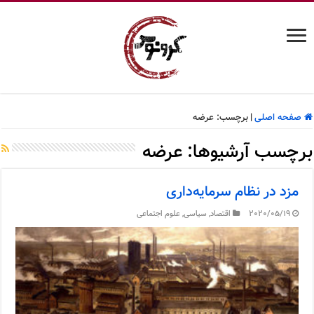
صفحه اصلی
|
برچسب:
عرضه
برچسب آرشیوها:
عرضه
مزد در نظام سرمایه‌داری
2020/05/19
اقتصاد
,
سیاسی
,
علوم اجتماعی