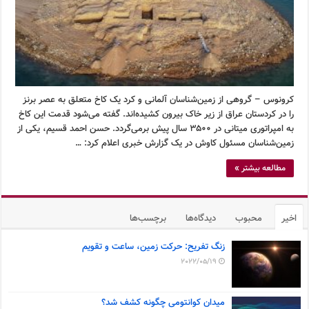
کرونوس – گروهی از زمین‌شناسان آلمانی و کرد یک کاخ متعلق به عصر برنز
را در کردستان عراق از زیر خاک بیرون کشیده‌اند. گفته می‌شود قدمت این کاخ
به امپراتوری میتانی در ۳۵۰۰ سال پیش برمی‌گردد. حسن احمد قسیم، یکی از
زمین‌شناسان مسئول کاوش در یک گزارش خبری اعلام کرد: …
مطالعه بیشتر »
اخیر
محبوب
دیدگاه‌ها
برچسب‌ها
زنگ تفریح: حرکت زمین، ساعت و تقویم
2022/05/19
میدان کوانتومی چگونه کشف شد؟