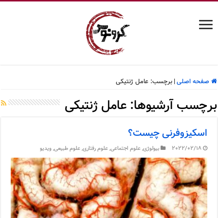
صفحه اصلی
|
برچسب:
عامل ژنتیکی
برچسب آرشیوها:
عامل ژنتیکی
اسکیزوفرنی چیست؟
2022/02/18
بیولوژی
,
علوم اجتماعی
,
علوم رفتاری
,
علوم طبیعی
,
ویدیو