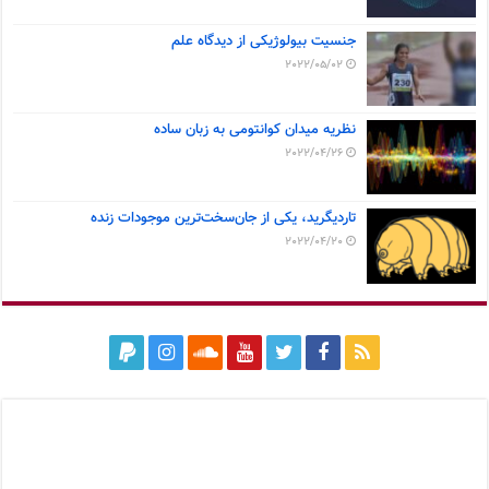
جنسیت بیولوژیکی از دیدگاه علم
2022/05/02
نظریه میدان کوانتومی به زبان ساده
2022/04/26
تاردیگرید، یکی از جان‌سخت‌ترین موجودات زنده
2022/04/20