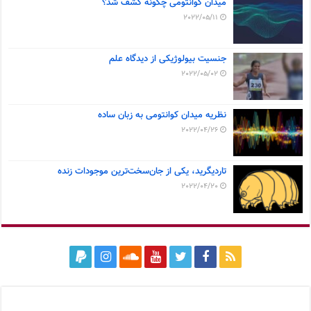
میدان کوانتومی چگونه کشف شد؟
2022/05/11
جنسیت بیولوژیکی از دیدگاه علم
2022/05/02
نظریه میدان کوانتومی به زبان ساده
2022/04/26
تاردیگرید، یکی از جان‌سخت‌ترین موجودات زنده
2022/04/20