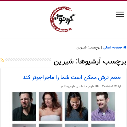
صفحه اصلی
|
برچسب:
شیرین
برچسب آرشیوها:
شیرین
طعم ترش ممکن است شما را ماجراجوتر کند
2018/06/11
علوم اجتماعی
,
علوم رفتاری