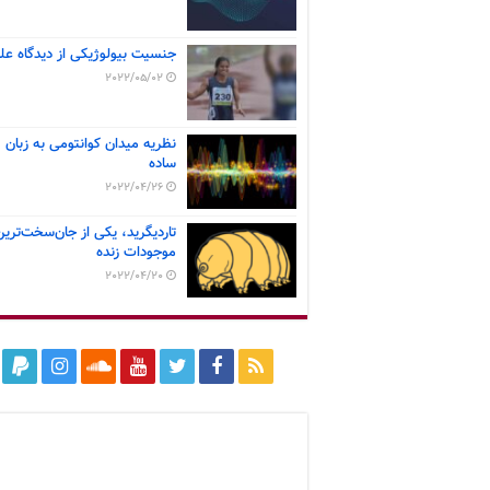
جنسیت بیولوژیکی از دیدگاه عل
2022/05/02
نظریه میدان کوانتومی به زبان
ساده
2022/04/26
تاردیگرید، یکی از جان‌سخت‌ترین
موجودات زنده
2022/04/20