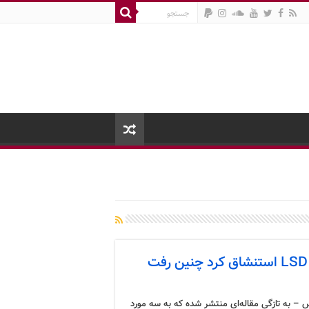
 – به تازگی مقاله‌ای منتشر شده که به سه مورد