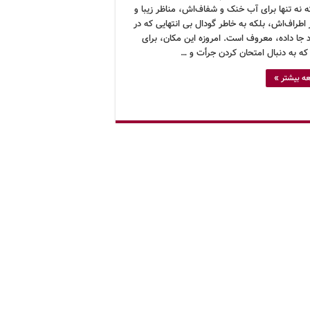
 نه تنها برای آب خنک و شفاف‌اش، مناظر زیبا و
اطراف‌اش، بلکه به خاطر گودال بی انتهایی که در
 جا داده، معروف است. امروزه این مکان، برای
 که به دنبال امتحان کردن جرأت و …
ه بیشتر »