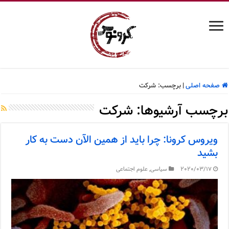
صفحه اصلی
|
برچسب:
شرکت
برچسب آرشیوها:
شرکت
ویروس کرونا: چرا باید از همین الآن دست به کار
بشید
2020/03/17
سیاسی
,
علوم اجتماعی