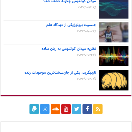
میدان کوانتومی چگونه کشف شد؟
2022/05/11
جنسیت بیولوژیکی از دیدگاه علم
2022/05/02
نظریه میدان کوانتومی به زبان ساده
2022/04/26
تاردیگرید، یکی از جان‌سخت‌ترین موجودات زنده
2022/04/20