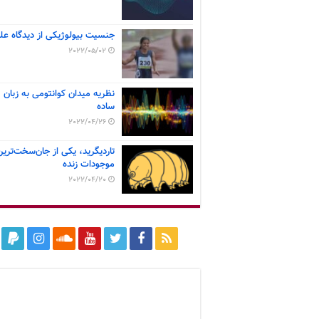
جنسیت بیولوژیکی از دیدگاه عل
2022/05/02
نظریه میدان کوانتومی به زبان
ساده
2022/04/26
تاردیگرید، یکی از جان‌سخت‌ترین
موجودات زنده
2022/04/20