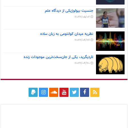
جنسیت بیولوژیکی از دیدگاه علم
2022/05/02
نظریه میدان کوانتومی به زبان ساده
2022/04/26
تاردیگرید، یکی از جان‌سخت‌ترین موجودات زنده
2022/04/20