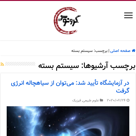
صفحه اصلی
|
برچسب:
سیستم بسته
برچسب آرشیوها:
سیستم بسته
در آزمایشگاه تأیید شد: می‌توان از سیاهچاله انرژی
گرفت
2020/06/24
علوم طبیعی
,
فیزیک