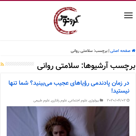
صفحه اصلی
|
برچسب:
سلامتی روانی
برچسب آرشیوها:
سلامتی روانی
در زمان پادندمی رؤیاهای عجیب می‌بینید؟ شما تنها
نیستید!
2020/04/02
بیولوژی
,
علوم اجتماعی
,
علوم رفتاری
,
علوم طبیعی