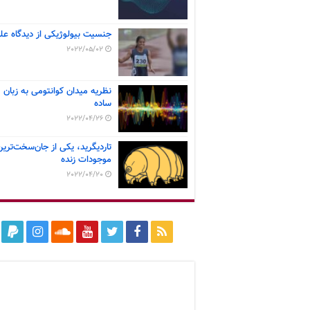
جنسیت بیولوژیکی از دیدگاه عل
2022/05/02
نظریه میدان کوانتومی به زبان
ساده
2022/04/26
تاردیگرید، یکی از جان‌سخت‌ترین
موجودات زنده
2022/04/20