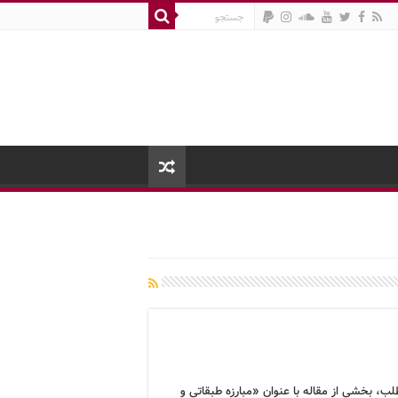
لب، بخشی از مقاله با عنوان «مبارزه طبقاتی و