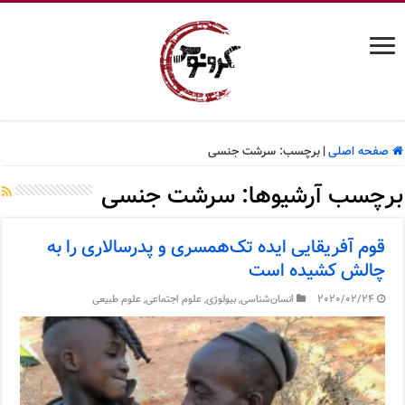
صفحه اصلی
|
برچسب:
سرشت جنسی
برچسب آرشیوها:
سرشت جنسی
قوم آفریقایی ایده تک‌همسری و پدرسالاری را به
چالش کشیده است
2020/02/24
انسان‌شناسی
,
بیولوژی
,
علوم اجتماعی
,
علوم طبیعی