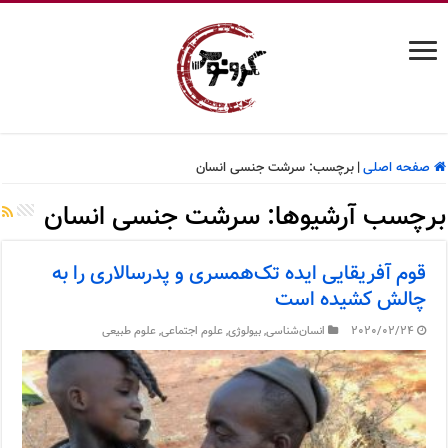
صفحه اصلی
|
برچسب:
سرشت جنسی انسان
برچسب آرشیوها:
سرشت جنسی انسان
قوم آفریقایی ایده تک‌همسری و پدرسالاری را به
چالش کشیده است
2020/02/24
انسان‌شناسی
,
بیولوژی
,
علوم اجتماعی
,
علوم طبیعی