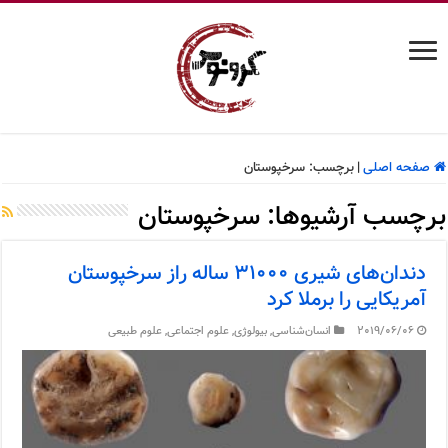
صفحه اصلی
|
برچسب:
سرخپوستان
برچسب آرشیوها:
سرخپوستان
دندان‌های شیری ۳۱۰۰۰ ساله راز سرخپوستان
آمریکایی را برملا کرد
2019/06/06
انسان‌شناسی
,
بیولوژی
,
علوم اجتماعی
,
علوم طبیعی