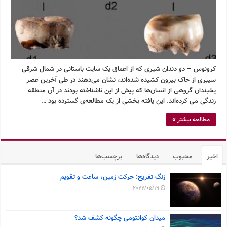
کرونوس – دو دندان شیری که از اعماق یک سایت باستانی در شمال شرقی
سیبری از خاک بیرون کشیده شده‌اند، نشان می‌دهند در طی آخرین عصر
یخبندان گروهی از انسان‌ها که پیش از این ناشناخته بودند در آن منطقه
زندگی می کرده‌اند. این یافته بخشی از یک مطالعه‌ی گسترده بود …
مطالعه بیشتر »
اخیر
محبوب
دیدگاه‌ها
برچسب‌ها
زنگ تفریح: حرکت زمین، ساعت و تقویم
2022/05/19
میدان کوانتومی چگونه کشف شد؟