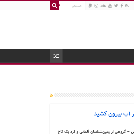
 – گروهی از زمین‌شناسان آلمانی و کرد یک کاخ