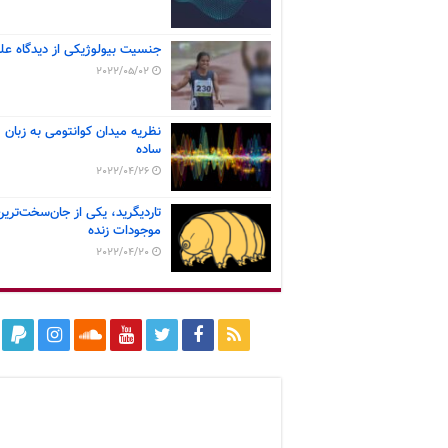
جنسیت بیولوژیکی از دیدگاه عل
2022/05/02
نظریه میدان کوانتومی به زبان
ساده
2022/04/26
تاردیگرید، یکی از جان‌سخت‌ترین
موجودات زنده
2022/04/20