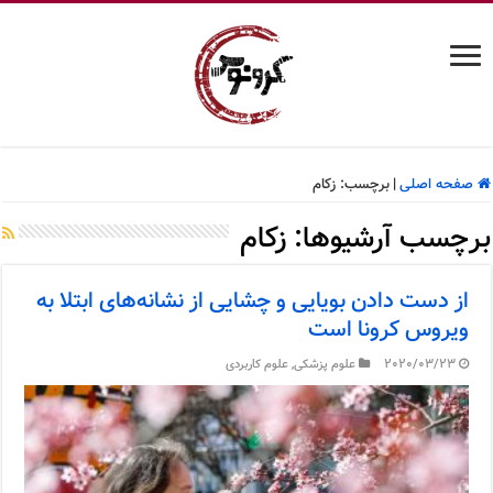
صفحه اصلی
|
برچسب:
زکام
برچسب آرشیوها:
زکام
از دست دادن بویایی و چشایی از نشانه‌های ابتلا به
ویروس کرونا است
2020/03/23
علوم پزشکی
,
علوم کاربردی