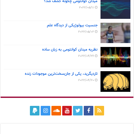
میدان کوانتومی چگونه کشف شد؟
2022/05/11
جنسیت بیولوژیکی از دیدگاه علم
2022/05/02
نظریه میدان کوانتومی به زبان ساده
2022/04/26
تاردیگرید، یکی از جان‌سخت‌ترین موجودات زنده
2022/04/20