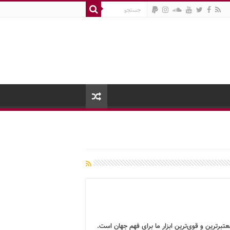
تبرترین و قوی‌ترین ابزار ما برای فهم جهان است.