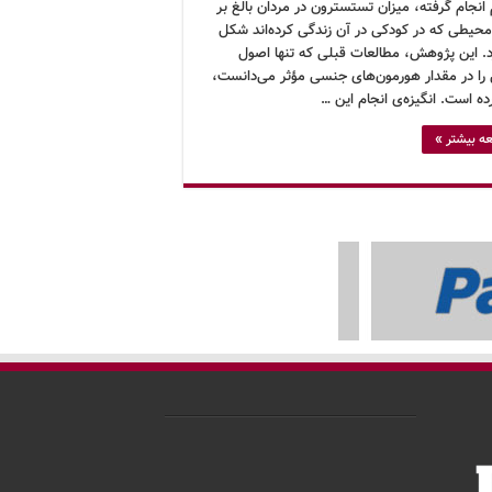
انجام گرفته، میزان تستسترون در مردان بالغ بر
محیطی که در کودکی در آن زندگی کرده‌اند شکل
د. این پژوهش، مطالعات قبلی که تنها اصول
 را در مقدار هورمون‌های جنسی مؤثر می‌دانست،
ه است. انگیزه‌ی انجام این …
ه بیشتر »