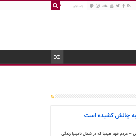
ا به چالش کشیده است
 – مردم قوم هیمبا که در شمال نامیبیا زندگی