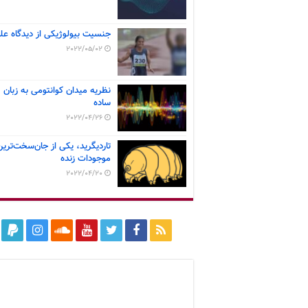
جنسیت بیولوژیکی از دیدگاه عل
2022/05/02
نظریه میدان کوانتومی به زبان
ساده
2022/04/26
تاردیگرید، یکی از جان‌سخت‌ترین
موجودات زنده
2022/04/20