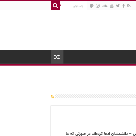
– دانشمندان ادعا کرده‌اند در صورتی که ما