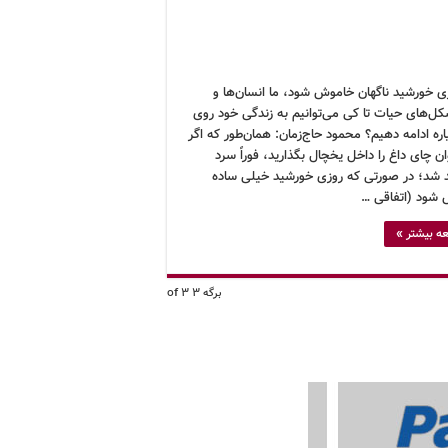
زی خورشید ناگهان خاموش شود، ما انسان‌ها و
کل‌های حیات تا کی می‌توانیم به زندگی خود روی
ره ادامه دهیم؟ محمود حاج‌زمان: همان‌طور که اگر
ن چای داغ را داخل یخچال بگذارید، فوراً سرد
 شد؛ در صورتی که روزی خورشید خیلی ساده
شود (اتفاقی …
ه بیشتر »
برگه 3 of 3