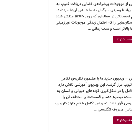
ی از موجودات پیشرفته‌ی فضایی دریافت کنیم، به
زیاد تا رسیدن سیگنال به ما همه‌ی آن‌ها مرده‌اند.
یک تیم تحقیقاتی در مقاله‌ای که روی arXiv منتشر شده
کان‌هایی را که احتمال زندگی موجودات غیرزمینی
ا بالاتر است و مدت زمانی …
ه بیشتر »
 – ویدیوی جدید ما با مضمون نظریه‌ی تکامل
تیوب قرار گرفت. این ویدیوی آموزشی تلاش دارد
امل را در شکل‌گیری گونه‌های حیوانی و انسان به
اده توضیح دهد و قسمت‌های مختلف آن را
رسی قرار دهد. نظریه‌ی تکامل با نام چارلز داروین،
ناس معروف انگلیسی …
ه بیشتر »