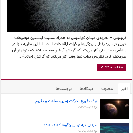
کرونوس – نظریه‌ی میدان کوانتومی به همراه نسبیت اینشتین توضیحات
خوبی در مورد رفتار و ویژگی‌های ذرات ارائه داده است. اما این نظریه تنها در
مواقعی به درستی کار می‌کند که گرانش آن‌قدر ضعیف باشد که بتوان از آن
صرف‌نظر کرد. نظریه‌ی ذرات تنها وقتی کار می‌کند که گرانش (جاذبه) …
مطالعه بیشتر »
اخیر
محبوب
دیدگاه‌ها
برچسب‌ها
زنگ تفریح: حرکت زمین، ساعت و تقویم
2022/05/19
میدان کوانتومی چگونه کشف شد؟
2022/05/11