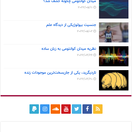
میدان کوانتومی چگونه کشف شد؟
2022/05/11
جنسیت بیولوژیکی از دیدگاه علم
2022/05/02
نظریه میدان کوانتومی به زبان ساده
2022/04/26
تاردیگرید، یکی از جان‌سخت‌ترین موجودات زنده
2022/04/20