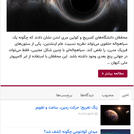
محققان دانشگاه‌های کمبریج و کوئین مری لندن نشان دادند که چگونه یک
سیاهچاله حلقوی می‌تواند نظریه نسبیت عام اینشتین، یکی از ستون‌های
فیزیک مدرن، را نقض کند. سیاهچاله‌ای با چنین شکل عجیبی، فقط می‌تواند
در جهانی پنج بعدی وجود داشته باشد. این محققان با استفاده از ابر کامپیوتر
ملی کیهان …
مطالعه بیشتر »
اخیر
محبوب
دیدگاه‌ها
برچسب‌ها
زنگ تفریح: حرکت زمین، ساعت و تقویم
2022/05/19
میدان کوانتومی چگونه کشف شد؟