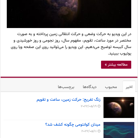
در این ویدیو به حرکت وضعی و حرکت انتقالی زمین پرداخته و به صورت
مختصر در مورد ساعت، تقویم، مفهوم سال، روز نجومی و روز خورشیدی و
سال کبیسه توضیح می‌دهیم. این ویدیو را می‌توانید روی این صفحه ویا روی
یوتیوب ببینید.
مطالعه بیشتر »
اخیر
محبوب
دیدگاه‌ها
برچسب‌ها
زنگ تفریح: حرکت زمین، ساعت و تقویم
2022/05/19
میدان کوانتومی چگونه کشف شد؟
2022/05/11