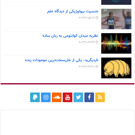
جنسیت بیولوژیکی از دیدگاه علم
2022/05/02
نظریه میدان کوانتومی به زبان ساده
2022/04/26
تاردیگرید، یکی از جان‌سخت‌ترین موجودات زنده
2022/04/20