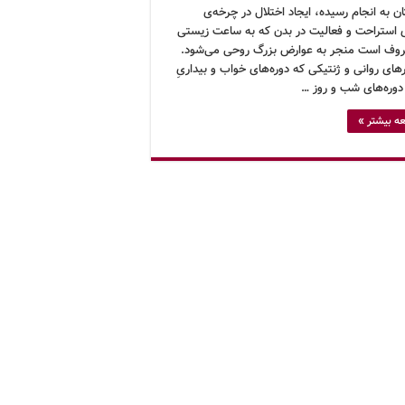
ن به انجام رسیده، ایجاد اختلال در چرخه‌ی
‌ی استراحت و فعالیت در بدن که به ساعت زیستی
روف است منجر به عوارض بزرگ روحی می‌شود.
های روانی و ژنتیکی که دوره‌های خواب و بیداریِ
ا دوره‌های شب و روز …
ه بیشتر »