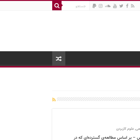
عی
,
علوم کاربردی
 – بر اساس مطالعه‌ی گسترده‌ای که در