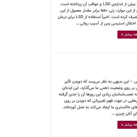
مصرف بیش از اندازه‌ی LSD و عواقب آن پرداخته است.
در یکی از این موارد، زنی ۵۵۰ برابر مقدار معمول از این
ماده مصرف کرده است. اخیراً استفاده از LSD برای درمان
، اختلال استرسی پس از آسیب روانی …
ه بیشتر »
 – این بدیهی به نظر می‌رسد که دویدن تأثیر
بر روی وضعیت ذهنی ما می‌گذارد. این ایده‌ای
 عصب‌شناسان زیادی این روزها آن را جدی گرفته
‌هایی در جهت فهم تغییراتی که دویدن بر روی
ی خاکستری ما ایجاد می‌کند به عمل آورده‌اند.
ای آنان چیزی …
ه بیشتر »