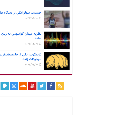
جنسیت بیولوژیکی از دیدگاه عل
2022/05/02
نظریه میدان کوانتومی به زبان
ساده
2022/04/26
تاردیگرید، یکی از جان‌سخت‌ترین
موجودات زنده
2022/04/20