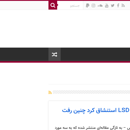
 – به تازگی مقاله‌ای منتشر شده که به سه مورد