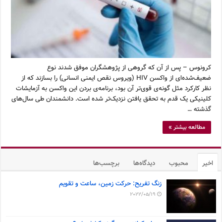
کرونوس – پس از آن که گروهی از پژوهشگران موفق شدند نوع
ضعیف‌شده‌ای از واکسن HIV (ویروس نقص ایمنی انسانی) را بسازند که از
نظر کارکرد مثل گونه‌ی قوی‌تر آن بود، برنامه‌ی بردن این واکسن به آزمایشات
کلینیکی یک قدم به تحقق یافتن نزدیک‌تر شده است. دانشمندان طی سال‌های
گذشته …
مطالعه بیشتر »
اخیر
محبوب
دیدگاه‌ها
برچسب‌ها
زنگ تفریح: حرکت زمین، ساعت و تقویم
2022/05/19