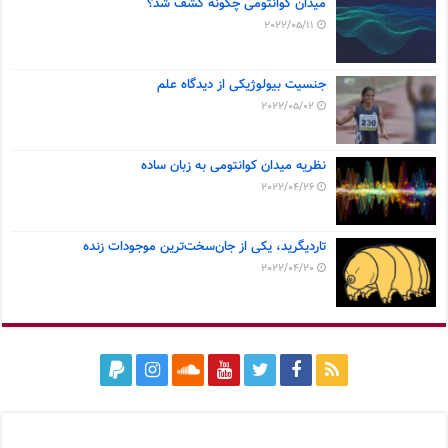
میدان کوانتومی چگونه کشف شد؟
2022/05/11
جنسیت بیولوژیکی از دیدگاه علم
2022/05/02
نظریه میدان کوانتومی به زبان ساده
2022/04/26
تاردیگرید، یکی از جان‌سخت‌ترین موجودات زنده
2022/04/20