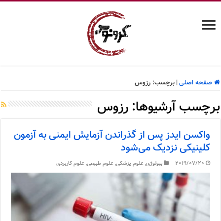
صفحه اصلی
|
برچسب:
رزوس
برچسب آرشیوها:
رزوس
واکسن ایدز پس از گذراندن آزمایش ایمنی به آزمون
کلینیکی نزدیک می‌شود
2019/07/20
بیولوژی
,
علوم پزشکی
,
علوم طبیعی
,
علوم کاربردی