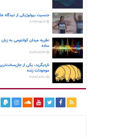
جنسیت بیولوژیکی از دیدگاه عل
2022/05/02
نظریه میدان کوانتومی به زبان
ساده
2022/04/26
تاردیگرید، یکی از جان‌سخت‌ترین
موجودات زنده
2022/04/20