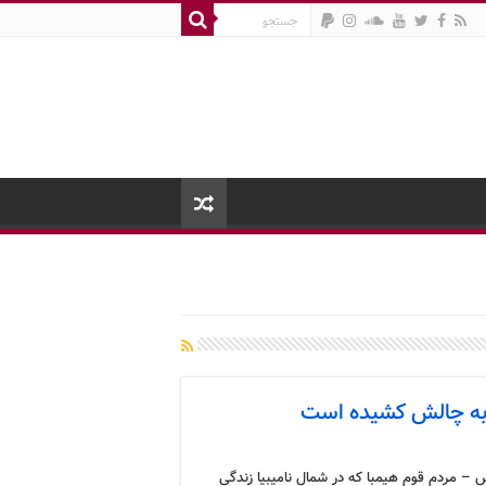
ا به چالش کشیده است
 – مردم قوم هیمبا که در شمال نامیبیا زندگی