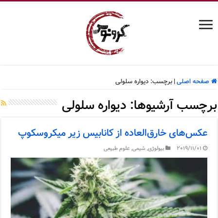
صفحه اصلی
|
برچسب:
دیواره سلولی
برچسب آرشیوها:
دیواره سلولی
عکس‌های خارق‌العاده از کانابیس زیر میکروسکوپ
2019/11/01
بیولوژی
,
شیمی
,
علوم طبیعی