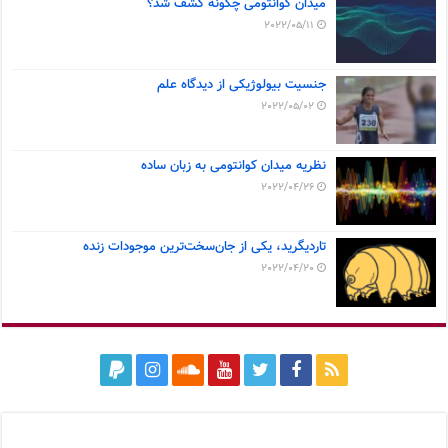
میدان کوانتومی چگونه کشف شد؟
2022/05/11
جنسیت بیولوژیکی از دیدگاه علم
2022/05/02
نظریه میدان کوانتومی به زبان ساده
2022/04/26
تاردیگرید، یکی از جان‌سخت‌ترین موجودات زنده
2022/04/20