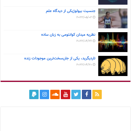
جنسیت بیولوژیکی از دیدگاه علم
2022/05/02
نظریه میدان کوانتومی به زبان ساده
2022/04/26
تاردیگرید، یکی از جان‌سخت‌ترین موجودات زنده
2022/04/20