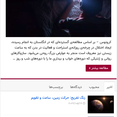
کرونوس – بر اساس مطالعه‌ی گسترده‌ای که در انگلستان به انجام رسیده،
ایجاد اختلال در چرخه‌ی روزانه‌ی استراحت و فعالیت در بدن که به ساعت
زیستی نیز معروف است منجر به عوارض بزرگ روحی می‌شود. سازوکارهای
روانی و ژنتیکی که دوره‌های خواب و بیداریِ ما را با دوره‌های شب و روز …
مطالعه بیشتر »
اخیر
محبوب
دیدگاه‌ها
برچسب‌ها
زنگ تفریح: حرکت زمین، ساعت و تقویم
2022/05/19