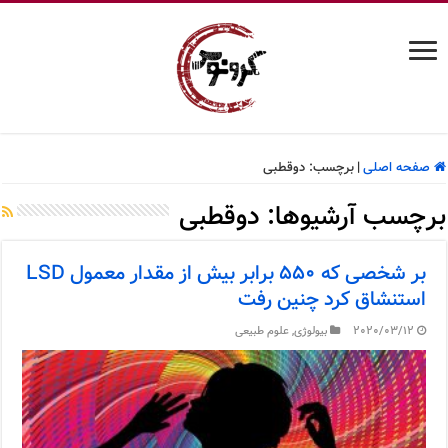
صفحه اصلی
|
برچسب:
دوقطبی
برچسب آرشیوها:
دوقطبی
بر شخصی که ۵۵۰ برابر بیش از مقدار معمول LSD
استنشاق کرد چنین رفت
2020/03/12
بیولوژی
,
علوم طبیعی