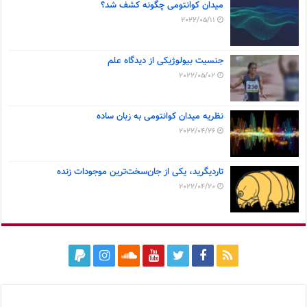
میدان کوانتومی چگونه کشف شد؟
2022/05/11
جنسیت بیولوژیکی از دیدگاه علم
2022/05/02
نظریه میدان کوانتومی به زبان ساده
2022/04/26
تاردیگرید، یکی از جان‌سخت‌ترین موجودات زنده
2022/04/20