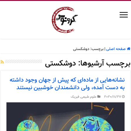
صفحه اصلی
|
برچسب:
دوشکستی
برچسب آرشیوها:
دوشکستی
نشانه‌هایی از ماده‌ای که پیش از جهان وجود داشته
به دست آمده، ولی دانشمندان خوشبین نیستند
2020/11/27
علوم طبیعی
,
فیزیک