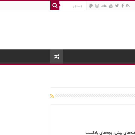
ه‌های پیش، بچه‌های پادکست