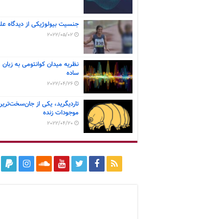
جنسیت بیولوژیکی از دیدگاه عل
2022/05/02
نظریه میدان کوانتومی به زبان
ساده
2022/04/26
تاردیگرید، یکی از جان‌سخت‌ترین
موجودات زنده
2022/04/20