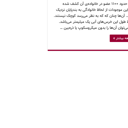
تاکنون حدود ۱۱۰۰ عضو در خانواده‌ی آن کشف شده
ن موجودات از لحاظ خانوادگی به بندپایان نزدیک
 آن‌ها چنان که که به نظر می‌رسد کوچک نیستند.
طول این خرس‌های آبی یک میلیمتر می‌باشد.
‌توان آن‌ها را بدون میکروسکوپ یا ذره‌بین …
ه بیشتر »